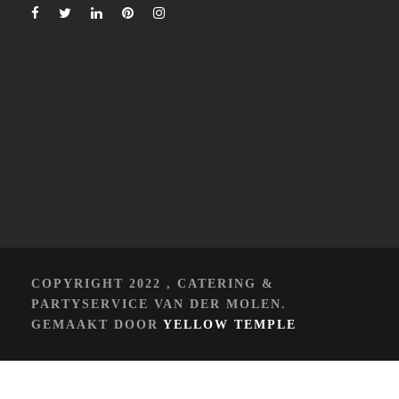
COPYRIGHT 2022 , CATERING &
PARTYSERVICE VAN DER MOLEN.
GEMAAKT DOOR
YELLOW TEMPLE