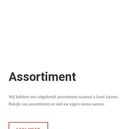
Assortiment
Wij hebben een uitgebreid assortiment waaruit u kunt kiezen.
Bekijk ons assortiment en stel uw eigen menu samen.