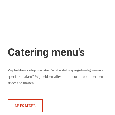
Catering menu's
Wij hebben volop variatie. Wist u dat wij regelmatig nieuwe
specials maken? Wij hebben alles in huis om uw dinner een
succes te maken.
LEES MEER