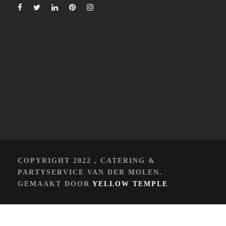
COPYRIGHT 2022 , CATERING &
PARTYSERVICE VAN DER MOLEN.
GEMAAKT DOOR
YELLOW TEMPLE