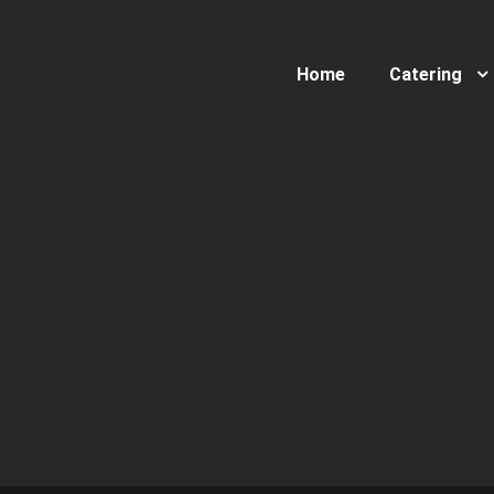
Home
Catering