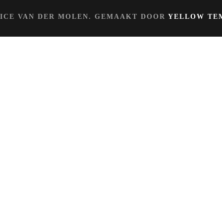
RVICE VAN DER MOLEN. GEMAAKT DOOR
YELLOW TE