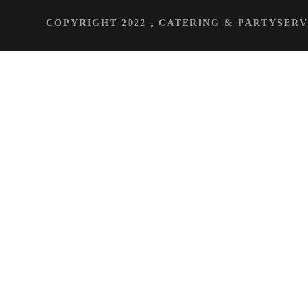
COPYRIGHT 2022 , CATERING & PARTYSE