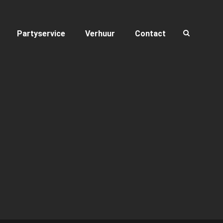
Partyservice
Verhuur
Contact